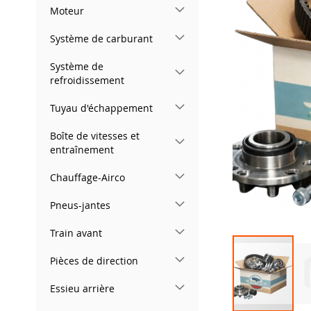
gallery
Moteur
Système de carburant
Système de
refroidissement
Tuyau d'échappement
Boîte de vitesses et
entraînement
Chauffage-Airco
Pneus-jantes
Train avant
Pièces de direction
Essieu arrière