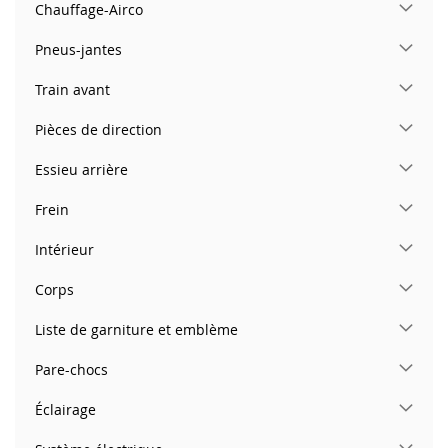
Chauffage-Airco
Pneus-jantes
Train avant
Pièces de direction
Essieu arrière
Frein
Intérieur
Corps
Liste de garniture et emblème
Pare-chocs
Éclairage