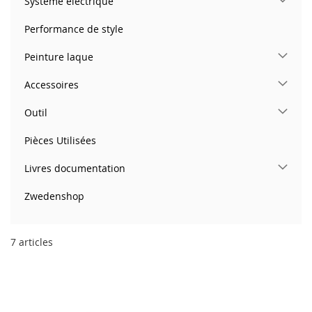
Système électrique
Performance de style
Peinture laque
Accessoires
Outil
Pièces Utilisées
Livres documentation
Zwedenshop
7
articles