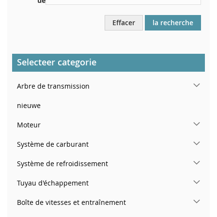
ue
Effacer
la recherche
Selecteer categorie
Arbre de transmission
nieuwe
Moteur
Système de carburant
Système de refroidissement
Tuyau d'échappement
Boîte de vitesses et entraînement