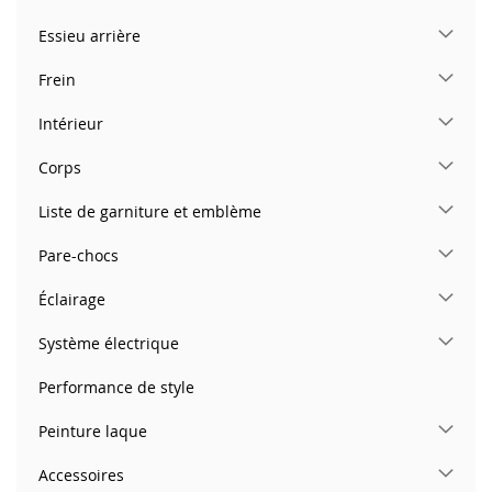
Essieu arrière
Frein
Intérieur
Corps
Liste de garniture et emblème
Pare-chocs
Éclairage
Système électrique
Performance de style
Peinture laque
Accessoires