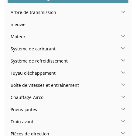
Arbre de transmission
nieuwe
Moteur
Système de carburant
Système de refroidissement
Tuyau d'échappement
Boîte de vitesses et entraînement
Chauffage-Airco
Pneus-jantes
Train avant
Pièces de direction