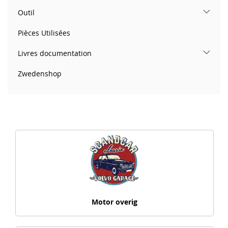
Outil
Pièces Utilisées
Livres documentation
Zwedenshop
Motor overig