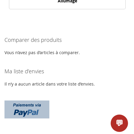
Allumage
Comparer des produits
Vous n’avez pas d’articles à comparer.
Ma liste d’envies
Il n’y a aucun article dans votre liste d’envies.
💬