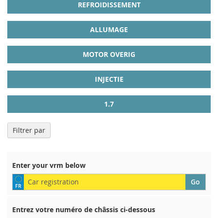
REFROIDISSEMENT
ALLUMAGE
MOTOR OVERIG
INJECTIE
1.7
Filtrer par
Enter your vrm below
Entrez votre numéro de châssis ci-dessous