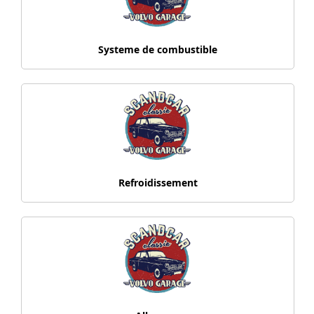
Systeme de combustible
Refroidissement