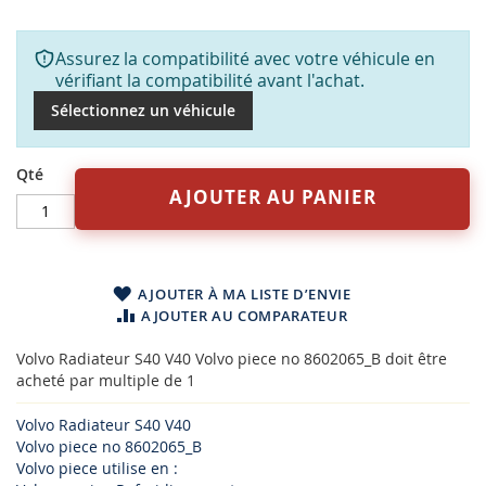
Assurez la compatibilité avec votre véhicule en
vérifiant la compatibilité avant l'achat.
Sélectionnez un véhicule
Qté
AJOUTER AU PANIER
AJOUTER À MA LISTE D’ENVIE
AJOUTER AU COMPARATEUR
Volvo Radiateur S40 V40 Volvo piece no 8602065_B doit être
acheté par multiple de 1
Volvo Radiateur S40 V40
Volvo piece no 8602065_B
Volvo piece utilise en :