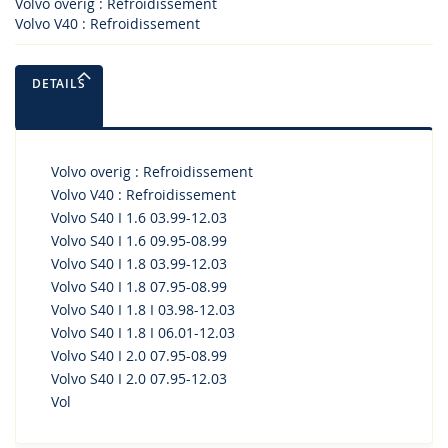
Volvo overig : Refroidissement
Volvo V40 : Refroidissement
DETAILS
Volvo overig : Refroidissement
Volvo V40 : Refroidissement
Volvo S40 I 1.6 03.99-12.03
Volvo S40 I 1.6 09.95-08.99
Volvo S40 I 1.8 03.99-12.03
Volvo S40 I 1.8 07.95-08.99
Volvo S40 I 1.8 I 03.98-12.03
Volvo S40 I 1.8 I 06.01-12.03
Volvo S40 I 2.0 07.95-08.99
Volvo S40 I 2.0 07.95-12.03
Vol