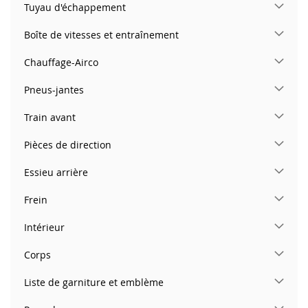
Tuyau d'échappement
Boîte de vitesses et entraînement
Chauffage-Airco
Pneus-jantes
Train avant
Pièces de direction
Essieu arrière
Frein
Intérieur
Corps
Liste de garniture et emblème