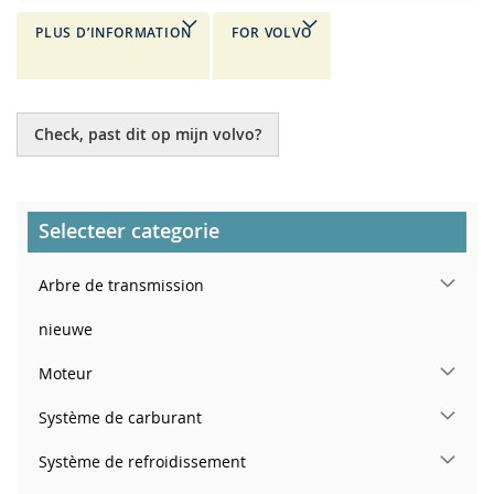
PLUS D’INFORMATION
FOR VOLVO
Check, past dit op mijn volvo?
Selecteer categorie
Arbre de transmission
nieuwe
Moteur
Système de carburant
Système de refroidissement