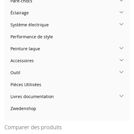
Pare-chocs
Éclairage
Système électrique
Performance de style
Peinture laque
Accessoires
Outil
Pièces Utilisées
Livres documentation
Zwedenshop
Comparer des produits